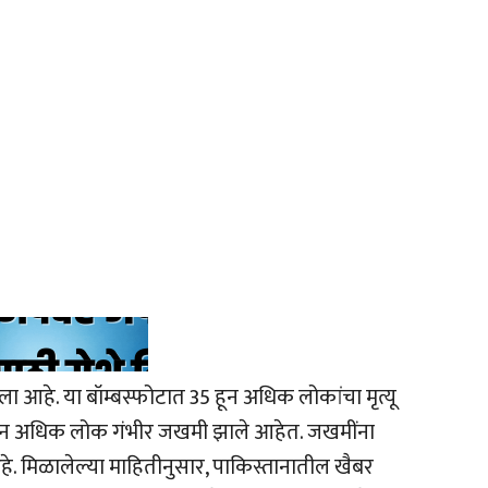
ाला आहे. या बॉम्बस्फोटात 35 हून अधिक लोकांचा मृत्यू
 हून अधिक लोक गंभीर जखमी झाले आहेत. जखमींना
 मिळालेल्या माहितीनुसार, पाकिस्तानातील खैबर