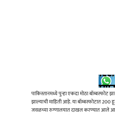
पाकिस्तानमध्ये पुन्हा एकदा मोठा बॉम्बस्फोट झ
झाल्याची माहिती आहे. या बॉम्बस्फोटात 200
जवळच्या रुग्णालयात दाखल करण्यात आले आहे.