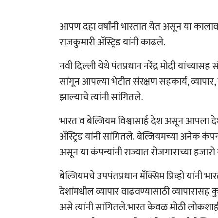
आपण दहा वर्षांनी भारतात येत असून या कालावधीत
राजकुमारी अ‍ॅस्ट्रिड यांनी काढले.
नवी दिल्ली येथे पंतप्रधान नरेंद्र मोदी यांच्यासह स
सांगून आपल्या भेटीत संरक्षण सहकार्य, व्यापा
झाल्याचे त्यांनी सांगितले.
भारत व बेल्जियम विश्वासार्ह देश असून आपला 
अ‍ॅस्ट्रिड यांनी सांगितले. बेल्जियमच्या अनेक कं
असून या कंपन्यांनी राज्यात रोजगाराच्या हजारो स
बेल्जियमचे उपपंतप्रधान मॅक्सिम प्रिव्हो यां
देशांमधील व्यापार वाढवण्यासाठी व्यापारासह 
असे त्यांनी सांगितले.भारत केवळ मोठी लोकश