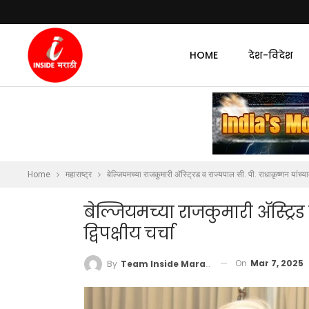
HOME
देश-विदेश
Home
महाराष्ट्र
बेल्जियमच्या राजकुमारी अ‍ॅस्ट्रिड व राज्यपाल सी. पी. राधाकृष्णन यांच्यात 
बेल्जियमच्या राजकुमारी अ‍ॅस्ट्रि
द्विपक्षीय चर्चा
On
Mar 7, 2025
By
Team Inside Marathi