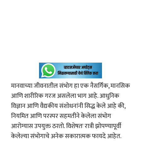
मानवाच्या जीवनातील संभोग हा एक नैसर्गिक, मानसिक
आणि शारीरिक गरज असलेला भाग आहे. आधुनिक
विज्ञान आणि वैद्यकीय संशोधनांनी सिद्ध केले आहे की,
नियमित आणि परस्पर सहमतीने केलेला संभोग
आरोग्यास उपयुक्त ठरतो. विशेषतः रात्री झोपण्यापूर्वी
केलेल्या संभोगाचे अनेक सकारात्मक फायदे आहेत.