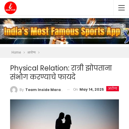
Home
आरोग्य
Physical Relation: रात्री झोपताना
संभोग करण्याचे फायदे
आरोग्य
On
May 14, 2025
By
Team Inside Marathi