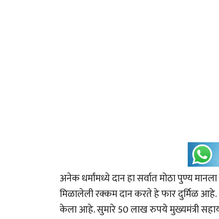
अनेक धर्मांमध्ये दान हा सर्वात मोठा पुण्य मानल
मिळालेली रक्कम दान करते हे फार दुर्मिळ आहे
केला आहे. सुमारे 50 लाख रुपये मुख्यमंत्री सहा