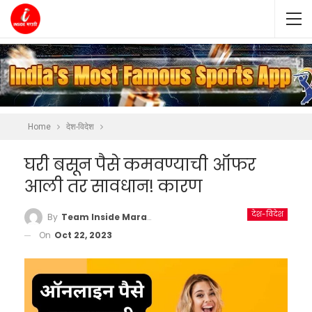
Home
देश-विदेश
घरी बसून पैसे कमवण्याची ऑफर
आली तर सावधान! कारण
देश-विदेश
By
Team Inside Marathi
On
Oct 22, 2023