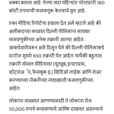
धक्का बसला आहे. गेल्या सहा महिन्यांत चोरट्यांनी 160
कोटी रुपयांची फसवणूक केल्याचे वृत्त आहे.
एका मीडिया रिपोर्टचा हवाला देत असे म्हटले आहे की
अलीकडच्या काळात दिल्ली पोलिसांना सायबर
फसवणुकीच्या अनेक तक्रारी आल्या आहेत.
आकडेवारीवरून असे दिसून येते की दिल्ली पोलिसांकडे
दररोज सुमारे 650 तक्रारी येत आहेत. यापैकी बहुतांश
तक्रारी सोशल मीडियावर (यूट्यूब, इन्स्टाग्राम,
व्हॉट्सअॅप, फेसबुक इ.) व्हिडिओ लाईक आणि शेअर
करण्याच्या नोकरीच्या नावाखाली फसवणुकीच्या
आहेत.
लोकांना जाळ्यात आणण्यासाठी ते लोकांना रोज
50,000 रुपये कमावण्याचे आमिष दाखवत असल्याचे