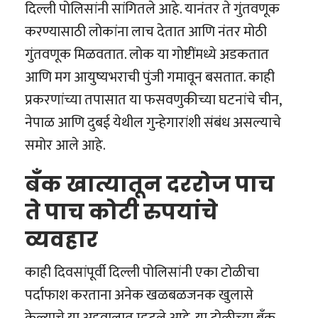
दिल्ली पोलिसांनी सांगितले आहे. यानंतर ते गुंतवणूक
करण्यासाठी लोकांना लाच देतात आणि नंतर मोठी
गुंतवणूक मिळवतात. लोक या गोष्टींमध्ये अडकतात
आणि मग आयुष्यभराची पुंजी गमावून बसतात. काही
प्रकरणांच्या तपासात या फसवणुकीच्या घटनांचे चीन,
नेपाळ आणि दुबई येथील गुन्हेगारांशी संबंध असल्याचे
समोर आले आहे.
बँक खात्यातून दररोज पाच
ते पाच कोटी रुपयांचे
व्यवहार
काही दिवसांपूर्वी दिल्ली पोलिसांनी एका टोळीचा
पर्दाफाश करताना अनेक खळबळजनक खुलासे