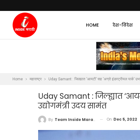
HOME
देश-विदेश
Home
महाराष्ट्र
Uday Samant : जिल्ह्यात ‘आयटी’ सह ‘अग्रो इंडस्ट्रीयल पार्क’ उभार
Uday Samant : जिल्ह्यात ‘आयटी’ 
उद्योगमंत्री उदय सामंत
On
Dec 5, 2022
By
Team Inside Marathi