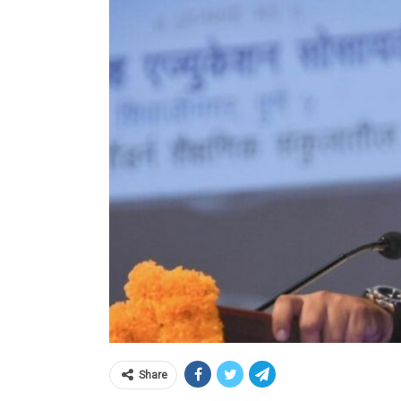
Share