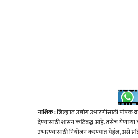
नाशिक :
जिल्ह्यात उद्योग उभारणीसाठी पोषक 
देण्यासाठी शासन कटिबद्ध आहे. तसेच येणाऱ्या 
उभारण्यासाठी नियोजन करण्यात येईल, असे प्रतिप