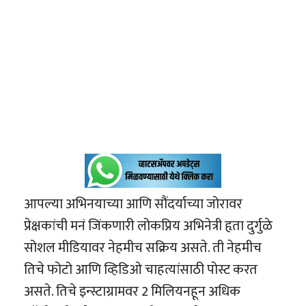
आपल्या अभिनयाच्या आणि सौंदर्याच्या जोरावर
प्रेक्षकांची मनं जिंकणारी लोकप्रिय अभिनेत्री हृता दुर्गुळे
सोशल मीडियावर नेहमीच सक्रिय असते. ती नेहमीच
तिचे फोटो आणि व्हिडिओ चाहत्यांसाठी पोस्ट करत
असते. तिचे इन्स्टाग्रामवर 2 मिलियनहून अधिक