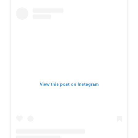
View this post on Instagram