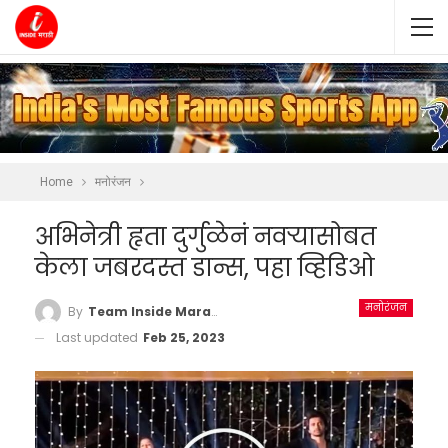
Home
मनोरंजन
अभिनेत्री हृता दुर्गुळेनं नवऱ्यासोबत
केला जबरदस्त डान्स, पहा व्हिडिओ
मनोरंजन
By
Team Inside Marathi
Last updated
Feb 25, 2023