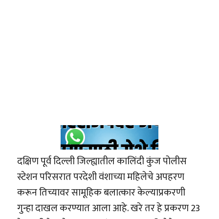
दक्षिण पूर्व दिल्ली जिल्ह्यातील कालिंदी कुंज पोलीस
स्टेशन परिसरात परदेशी वंशाच्या महिलेचे अपहरण
करून तिच्यावर सामूहिक बलात्कार केल्याप्रकरणी
गुन्हा दाखल करण्यात आला आहे. खरे तर हे प्रकरण 23