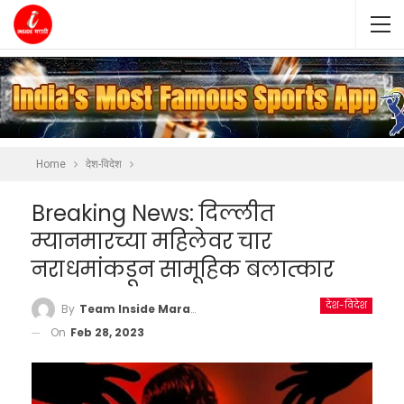
Home
देश-विदेश
Breaking News: दिल्लीत
म्यानमारच्या महिलेवर चार
नराधमांकडून सामूहिक बलात्कार
देश-विदेश
By
Team Inside Marathi
On
Feb 28, 2023