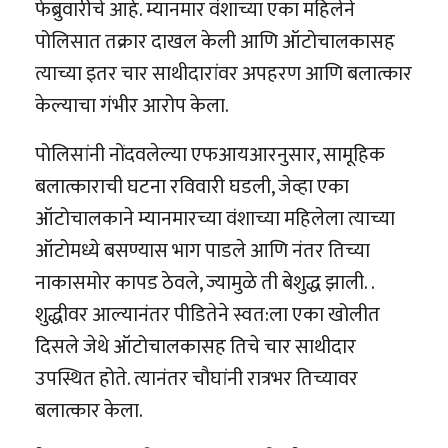
फेब्रुवारीचे आहे. म्यानमार वंशाच्या एका महिलेने
पोलिसात तक्रार दाखल केली आणि ऑटोचालकासह
त्याच्या इतर चार साथीदारांवर अपहरण आणि बलात्कार
केल्याचा गंभीर आरोप केला.
पोलिसांनी नोंदवलेल्या एफआयआरनुसार, सामूहिक
बलात्काराची घटना रविवारी घडली, जेव्हा एका
ऑटोचालकाने म्यानमारच्या वंशाच्या महिलेला त्याच्या
ऑटोमध्ये बसण्यास भाग पाडले आणि नंतर तिच्या
नाकासमोर कापड ठेवले, ज्यामुळे ती बेशुद्ध झाली. .
शुद्धीवर आल्यानंतर पीडितेने स्वत:ला एका खोलीत
दिसले जेथे ऑटोचालकासह तिचे चार साथीदार
उपस्थित होते. त्यानंतर चौघांनी रात्रभर तिच्यावर
बलात्कार केला.