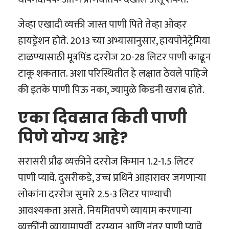
जेव्हा एखादी व्यक्ती जास्त पाणी पिते तेव्हा ओव्हर
हायड्रेशन होते. 2013 च्या अभ्यासानुसार, हायपोनेट्रेमिया
टाळण्यासाठी मूत्रपिंड दररोज 20-28 लिटर पाणी काढून
टाकू शकतात. अशा परिस्थितीत हे लक्षात ठेवले पाहिजे
की इतके पाणी पिऊ नका, ज्यामुळे किडनी खराब होते.
एका दिवसात किती पाणी
पिणे योग्य आहे?
सरासरी प्रौढ व्यक्तीने दररोज किमान 1.2-1.5 लिटर
पाणी प्यावे. दुसरीकडे, उच्च प्रथिने आहारावर जगणाऱ्या
लोकांना दररोज सुमारे 2.5-3 लिटर पाण्याची
आवश्यकता असते. नियमितपणे व्यायाम करणाऱ्या
व्यक्तींनी व्यायामापूर्वी, दरम्यान आणि नंतर पाणी प्यावे,