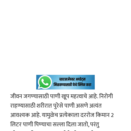
जीवन जगण्यासाठी पाणी खूप महत्वाचे आहे. निरोगी
राहण्यासाठी शरीरात पुरेसे पाणी असणे अत्यंत
आवश्यक आहे. यामुळेच प्रत्येकाला दररोज किमान 2
लिटर पाणी पिण्याचा सल्ला दिला जातो, परंतु