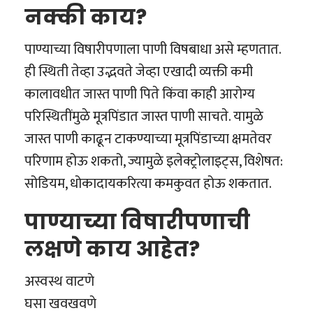
नक्की काय?
पाण्याच्या विषारीपणाला पाणी विषबाधा असे म्हणतात.
ही स्थिती तेव्हा उद्भवते जेव्हा एखादी व्यक्ती कमी
कालावधीत जास्त पाणी पिते किंवा काही आरोग्य
परिस्थितींमुळे मूत्रपिंडात जास्त पाणी साचते. यामुळे
जास्त पाणी काढून टाकण्याच्या मूत्रपिंडाच्या क्षमतेवर
परिणाम होऊ शकतो, ज्यामुळे इलेक्ट्रोलाइट्स, विशेषत:
सोडियम, धोकादायकरित्या कमकुवत होऊ शकतात.
पाण्याच्या विषारीपणाची
लक्षणे काय आहेत?
अस्वस्थ वाटणे
घसा खवखवणे