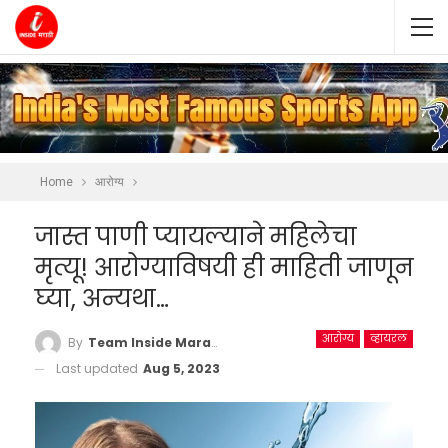
Home
आरोग्य
जास्त पाणी प्यायल्याने महिलेचा
मृत्यू! आरोग्याविषयी ही माहिती जाणून
घ्या, अन्यथा…
आरोग्य
व्हायरल
By
Team Inside Marathi
Last updated
Aug 5, 2023