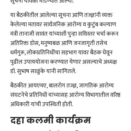
सूचना यावेळी मांडण्यात आल्या.
या बैठकीतील आलेल्या सूचना आणि तज्ज्ञांनी व्यक्त
केलेल्या मतावर सार्वजनिक आरोग्य व कुटुंब कल्याण
मंत्री तानाजी सावंत यांच्याशी पुन्हा सविस्तर चर्चा करून
अतिरिक्त डोस, मनुष्यबळ आणि जनजागृती तसेच
धर्मगुरू, लोकप्रतिनिधींचा सहभाग यावर बैठक घेवून
पुढील उपाययोजना करण्यात येणार असल्याचे अध्यक्ष
डॉ. सुभाष साळुंके यांनी सांगितले.
बैठकीत आयएमए, बालरोग तज्ज्ञ, जागतिक आरोग्य
संघटनेचे प्रतिनिधी यांच्यासह आरोग्‍य विभागातील वरिष्ठ
अधिकारी यांची उपस्थिती होती.
दहा कलमी कार्यक्रम