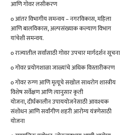
आणि गोवर लसीकरण
o आंतर विभागीय समन्वय – नगरविकास, महिला
आणि बालविकास, अल्पसंख्याक कल्याण विभाग
यांचेशी समन्वय.
o राज्यातील सर्वांसाठी गोवर उपचार मार्गदर्शन सूचना
o गोवर प्रयोगशाळा जाळ्यांचे अधिक विस्तारीकरण
o गोवर रुग्ण आणि मृत्यूचे सखोल साथरोग शास्त्रीय
विशेष सर्वेक्षण आणि त्यानुसार कृती
योजना, दीर्घकालीन उपाययोजनेसाठी आवश्यक
संशोधन आणि सर्वांगीण शहरी आरोग्य यंत्रणेसाठी
योजना