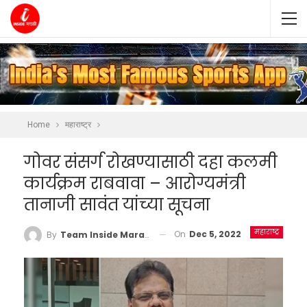
Home
महाराष्ट्र
गोवर संसर्ग रोखण्यासाठी दहा कलमी
कार्यक्रम राबवावा – आरोग्यमंत्री
तानाजी सावंत यांच्या सूचना
महाराष्ट्र
On
Dec 5, 2022
By
Team Inside Marathi