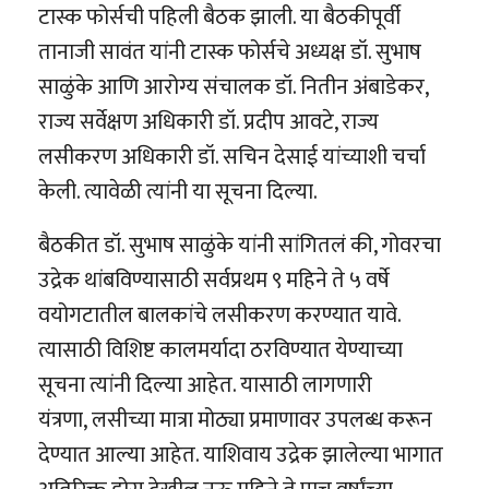
टास्क फोर्सची पहिली बैठक झाली. या बैठकीपूर्वी
तानाजी सावंत यांनी टास्क फोर्सचे अध्यक्ष डॉ. सुभाष
साळुंके आणि आरोग्य संचालक डॉ. नितीन अंबाडेकर,
राज्य सर्वेक्षण अधिकारी डॉ. प्रदीप आवटे, राज्य
लसीकरण अधिकारी डॉ. सचिन देसाई यांच्याशी चर्चा
केली. त्यावेळी त्यांनी या सूचना दिल्या.
बैठकीत डॉ. सुभाष साळुंके यांनी सांगितलं की, गोवरचा
उद्रेक थांबविण्यासाठी सर्वप्रथम ९ महिने ते ५ वर्षे
वयोगटातील बालकांचे लसीकरण करण्यात यावे.
त्यासाठी विशिष्ट कालमर्यादा ठरविण्यात येण्याच्या
सूचना त्यांनी दिल्या आहेत. यासाठी लागणारी
यंत्रणा, लसीच्या मात्रा मोठ्या प्रमाणावर उपलब्ध करून
देण्यात आल्या आहेत. याशिवाय उद्रेक झालेल्या भागात