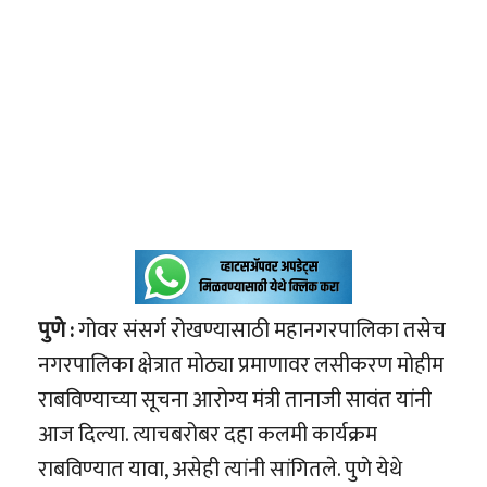
पुणे :
गोवर संसर्ग रोखण्यासाठी महानगरपालिका तसेच
नगरपालिका क्षेत्रात मोठ्या प्रमाणावर लसीकरण मोहीम
राबविण्याच्या सूचना आरोग्य मंत्री तानाजी सावंत यांनी
आज दिल्या. त्याचबरोबर दहा कलमी कार्यक्रम
राबविण्‍यात यावा, असेही त्यांनी सांगितले. पुणे येथे