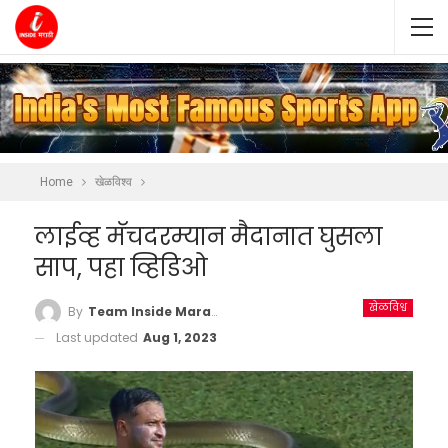
Home
खेळविश्व
लाईव्ह मॅचदरम्यान मैदानात घुसला
साप, पहा व्हिडिओ
खेळविश्व
By
Team Inside Marathi
Last updated
Aug 1, 2023