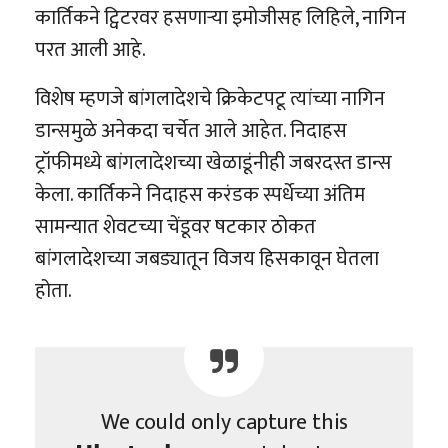
कार्तिकने ट्विटरवर हसणाऱ्या इमोजीसह लिहिले, नागिन
परत आली आहे.
विशेष म्हणजे बांगलादेशचे क्रिकेटपटू त्यांच्या नागिन
डान्समुळे अनेकदा चर्चेत आले आहेत. निदाहस
ट्रॉफीमध्ये बांगलादेशच्या खेळाडूंनीही जबरदस्त डान्स
केला. कार्तिकने निदाहस करंडक स्पर्धेच्या अंतिम
सामन्यात शेवटच्या चेंडूवर षटकार ठोकत
बांगलादेशच्या जबड्यातून विजय हिसकावून घेतला
होता.
We could only capture this