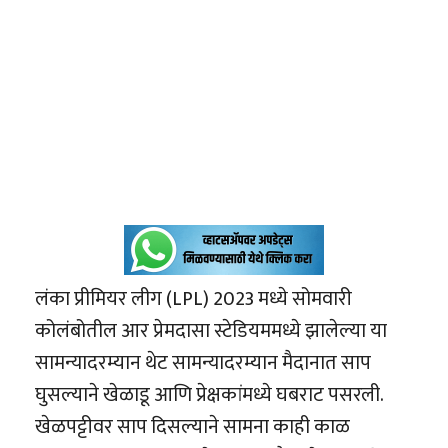
लंका प्रीमियर लीग (LPL) 2023 मध्ये सोमवारी
कोलंबोतील आर प्रेमदासा स्टेडियममध्ये झालेल्या या
सामन्यादरम्यान थेट सामन्यादरम्यान मैदानात साप
घुसल्याने खेळाडू आणि प्रेक्षकांमध्ये घबराट पसरली.
खेळपट्टीवर साप दिसल्याने सामना काही काळ