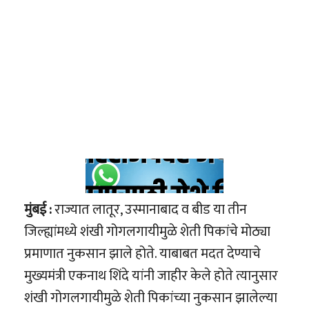
मुंबई :
राज्यात लातूर, उस्मानाबाद व बीड या तीन
जिल्ह्यांमध्ये शंखी गोगलगायीमुळे शेती पिकांचे मोठ्या
प्रमाणात नुकसान झाले होते. याबाबत मदत देण्याचे
मुख्यमंत्री एकनाथ शिंदे यांनी जाहीर केले होते त्यानुसार
शंखी गोगलगायीमुळे शेती पिकांच्या नुकसान झालेल्या