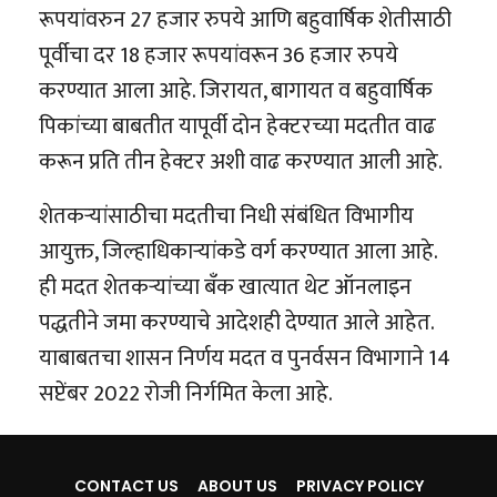
रूपयांवरुन 27 हजार रुपये आणि बहुवार्षिक शेतीसाठी
पूर्वीचा दर 18 हजार रूपयांवरून 36 हजार रुपये
करण्यात आला आहे. जिरायत, बागायत व बहुवार्षिक
पिकांच्या बाबतीत यापूर्वी दोन हेक्टरच्या मदतीत वाढ
करून प्रति तीन हेक्टर अशी वाढ करण्यात आली आहे.
शेतकऱ्यांसाठीचा मदतीचा निधी संबंधित विभागीय
आयुक्त, जिल्हाधिकाऱ्यांकडे वर्ग करण्यात आला आहे.
ही मदत शेतकऱ्यांच्या बँक खात्यात थेट ऑनलाइन
पद्धतीने जमा करण्याचे आदेशही देण्यात आले आहेत.
याबाबतचा शासन निर्णय मदत व पुनर्वसन विभागाने 14
सप्टेंबर 2022 रोजी निर्गमित केला आहे.
CONTACT US
ABOUT US
PRIVACY POLICY