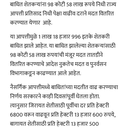
बाधित शेतकऱ्यांना 98 कोटी 58 लाख रूपये निधी राज्य
आपत्ती प्रतिसाद निधी पेक्षा वाढीव दराने मदत वितरित
करण्यात येणार आहे.
या आपत्तीमुळे 1 लाख 18 हजार 996 इतके शेतकरी
बाधित झाले आहेत. या बाधित झालेल्या शेतकऱ्यांसाठी
98 कोटी 58 लाख रुपयांची मंजूर मदत तातडीने
वितरित करण्याचे आदेश नुकतेच मदत व पुनर्वसन
विभागाकडून काढण्यात आले आहेत.
नैसर्गिक आपत्तीमध्ये बाधितांच्या मदतीत वाढ करण्याचा
निर्णय सरकारने काही दिवसांपूर्वी घेतला होता.
त्यानुसार जिरायत शेतीसाठी पूर्वीचा दर प्रति हेक्टरी
6800 वरून वाढवून प्रति हेक्टरी 13 हजार 600 रुपये,
बागायत शेतीसाठी प्रति हेक्टरी 13 हजार 500