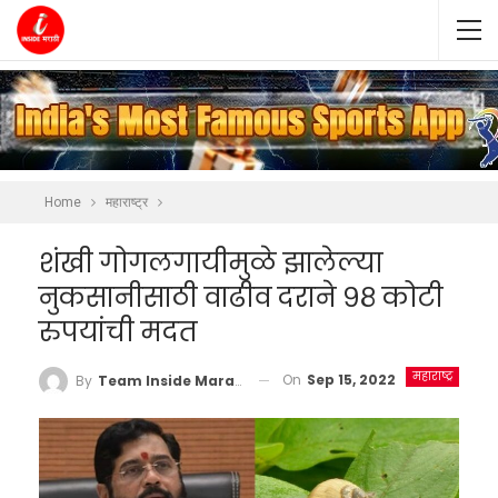
Home
महाराष्ट्र
शंखी गोगलगायीमुळे झालेल्या
नुकसानीसाठी वाढीव दराने ९८ कोटी
रुपयांची मदत
महाराष्ट्र
On
Sep 15, 2022
By
Team Inside Marathi