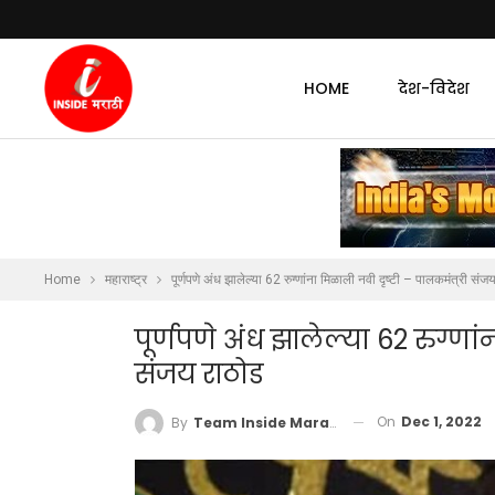
HOME
देश-विदेश
Home
महाराष्ट्र
पूर्णपणे अंध झालेल्या 62 रुग्णांना मिळाली नवी दृष्टी – पालकमंत्री संज
पूर्णपणे अंध झालेल्या 62 रुग्णा
संजय राठोड
On
Dec 1, 2022
By
Team Inside Marathi