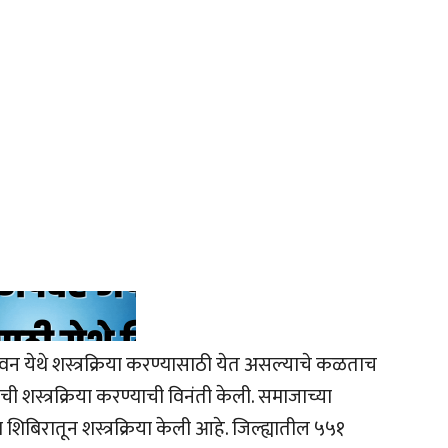
ंदवन येथे शस्त्रक्रिया करण्यासाठी येत असल्याचे कळताच
ची शस्त्रक्रिया करण्याची विनंती केली. समाजाच्या
शिबिरातून शस्त्रक्रिया केली आहे. जिल्ह्यातील ५५१