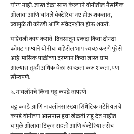
योग्य नाही. जास्त वेळा साफ केल्याने योनीतील नैसर्गिक
ओलावा आणि चांगले बॅक्टेरिया नष्ट होऊ शकतात,
ज्यामुळे ती कोरडी आणि संवेदनशील होऊ शकते.
याऐवजी काय करावे: दिवसातून एकदा किंवा दोनदा
कोमट पाण्याने योनीचा बाहेरील भाग स्वच्छ करणे पुरेसे
आहे. मासिक पाळीच्या दरम्यान किंवा जास्त घाम
आल्यास तुम्ही अधिक वेळा स्वच्छता करू शकता, पण
सौम्यपणे.
५. नायलॉनचे किंवा घट्ट कपडे वापरणे
घट्ट कपडे आणि नायलॉनसारख्या सिंथेटिक मटेरियलचे
कपडे योनीच्या आसपास हवा खेळती राहू देत नाहीत.
यामुळे ओलावा टिकून राहतो आणि बॅक्टेरिया तसेच