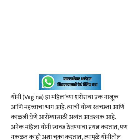
योनी (Vagina) हा महिलांच्या शरीराचा एक नाजूक
आणि महत्त्वाचा भाग आहे. त्याची योग्य स्वच्छता आणि
काळजी घेणे आरोग्यासाठी अत्यंत आवश्यक आहे.
अनेक महिला योनी स्वच्छ ठेवण्याचा प्रयत्न करतात, पण
नकळत काही अशा चुका करतात, ज्यामुळे योनीतील