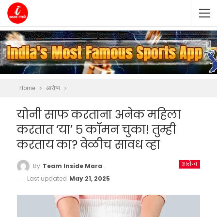
Home
आरोग्य
योनी साफ करताना अनेक महिला
करतात ‘या’ ५ कॉमन चुका! तुम्ही
करताय का? वेळीच सावध व्हा
आरोग्य
By
Team Inside Marathi
Last updated
May 21, 2025