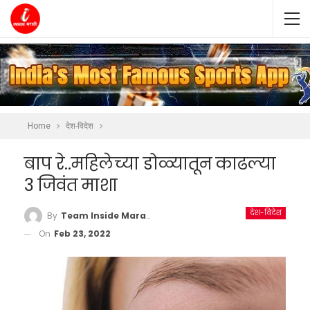
Home
देश-विदेश
बाप रे..महिलेच्या डोळ्यातून काढल्या
3 जिवंत माशा
देश-विदेश
By
Team Inside Marathi
On
Feb 23, 2022