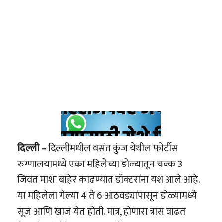
दिल्ली –
दिल्लीमधील वसंत कुंज येथील फोर्टीस
रुग्णालयामध्ये एका महिलेच्या डोळ्यातून चक्क 3
जिवंत माशा बाहेर काढण्यात डॉक्टरांना यश आले आहे.
या महिलेला गेल्या 4 ते 6 आठवड्यांपासून डोळ्यामध्ये
सूज आणि खाज येत होती. मात्र, होणारा त्रास वाढत