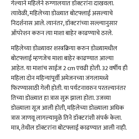
गेल्याने महिलेने रुग्णालयात डॉक्टरांना दाखवला.
त्यावेळी, महिलेच्या डोळ्यात बोटफ्लाई असल्याचे
निदर्शनास आले. त्यानंतर, डॉक्टरांच्या सल्ल्यानुसार
ऑपरेशन करुन त्या माशा बाहेर काढण्याचे ठरले.
महिलेच्या डोळ्यावर शस्त्रक्रिया करुन डोळ्यामधील
बोटफ्लाई म्हणजेच माशा बाहेर काढण्यात आल्या
आहेत. या माशांच साईज 2 cm एवढी होती. 32 वर्षीय ही
महिला दोन महिन्यांपूर्वी अमेजनच्या जंगलामध्ये
फिरण्यासाठी गेली होती. या पर्यटनावरुन परतल्यानंतर
तिच्या डोळ्यात हा त्रास सुरू झाला होता. उजव्या
डोळ्याला सूज आली होती, महिलेच्या डोळ्याला अधिक
त्रास जाणवू लागल्यामुळे तिने डॉक्टरांशी संपर्क केला.
मात्र, तेथील डॉक्टरांना बोटफ्लाई काढण्यात आली नाही.