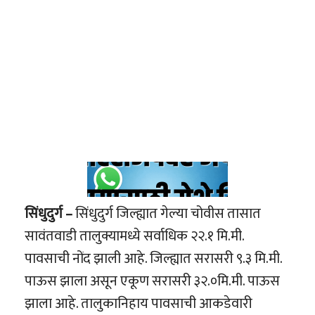
सिंधुदुर्ग –
सिंधुदुर्ग जिल्ह्यात गेल्या चोवीस तासात
सावंतवाडी तालुक्यामध्ये सर्वाधिक २२.१ मि.मी.
पावसाची नोंद झाली आहे. जिल्ह्यात सरासरी ९.३ मि.मी.
पाऊस झाला असून एकूण सरासरी ३२.०मि.मी. पाऊस
झाला आहे. तालुकानिहाय पावसाची आकडेवारी